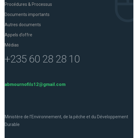
Procédures & Processus
Documents importants
Autres documents
Appels d’offre
Médias
+235 60 28 28 10
abmournofils12@gmail.com
Ministère de l’Environnement, de la pêche et du Développement
Durable