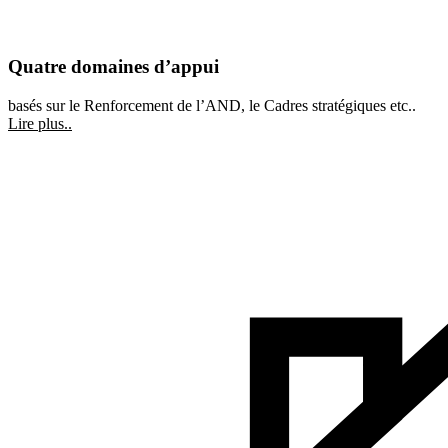
Quatre domaines d’appui
basés sur le Renforcement de l’AND, le Cadres stratégiques etc..
Lire plus..