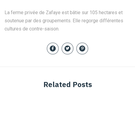
La ferme privée de Zafaye est bâtie sur 105 hectares et
soutenue par des groupements. Elle regorge différentes
cultures de contre-saison.
Related Posts