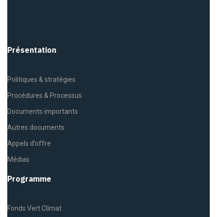
Présentation
Politiques & stratégies
Procédures & Processus
Documents importants
Autres documents
Appels d’offre
Médias
Programme
Fonds Vert Climat