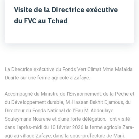
Visite de la Directrice exécutive
du FVC au Tchad
La Directrice exécutive du Fonds Vert Climat Mme Mafalda
Duarte sur une ferme agricole à Zafaye.
Accompagné du Ministre de l’Environnement, de la Pêche et
du Développement durable, M. Hassan Bakhit Djamous, du
Directeur du Fonds National de l’Eau M. Abdoulaye
Souleymane Nourene et d’une forte délégation, ont visité
dans l’après-midi du 10 février 2026 la ferme agricole Zara-
ago au village Zafaye, dans la sous-préfecture de Mani.