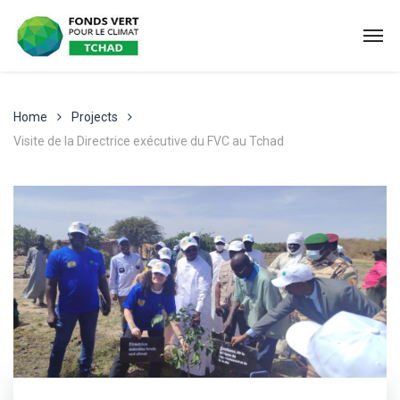
Home
Projects
Visite de la Directrice exécutive du FVC au Tchad