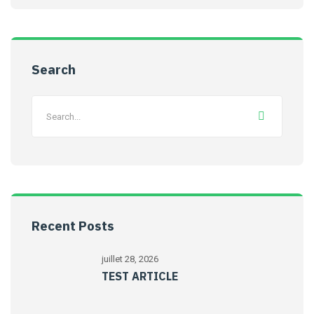
Search
Recent Posts
juillet 28, 2026
TEST ARTICLE