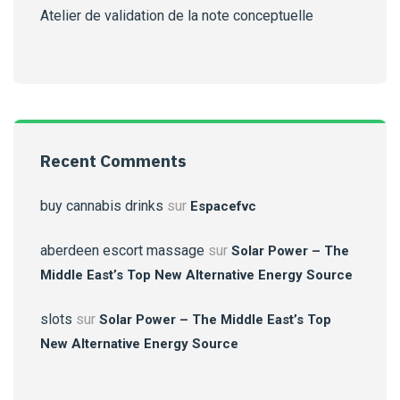
Atelier de validation de la note conceptuelle
Recent Comments
buy cannabis drinks
sur
Espacefvc
aberdeen escort massage
sur
Solar Power – The
Middle East’s Top New Alternative Energy Source
slots
sur
Solar Power – The Middle East’s Top
New Alternative Energy Source