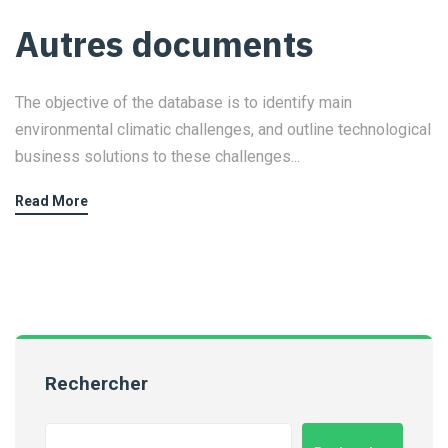
Autres documents
The objective of the database is to identify main
environmental climatic challenges, and outline technological
business solutions to these challenges...
Read More
Rechercher