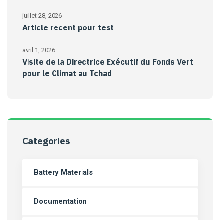
juillet 28, 2026
Article recent pour test
avril 1, 2026
Visite de la Directrice Exécutif du Fonds Vert
pour le Climat au Tchad
Categories
Battery Materials
Documentation