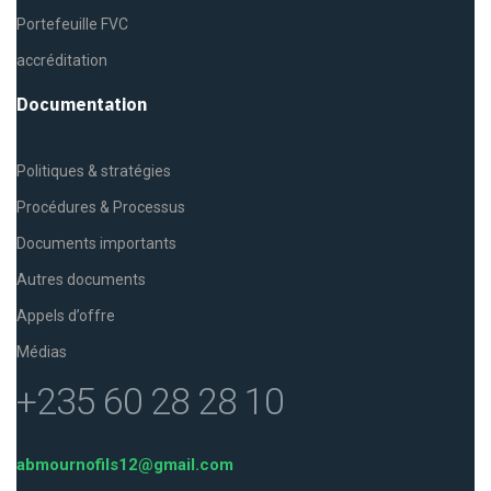
Portefeuille FVC
accréditation
Documentation
Politiques & stratégies
Procédures & Processus
Documents importants
Autres documents
Appels d’offre
Médias
+235 60 28 28 10
abmournofils12@gmail.com