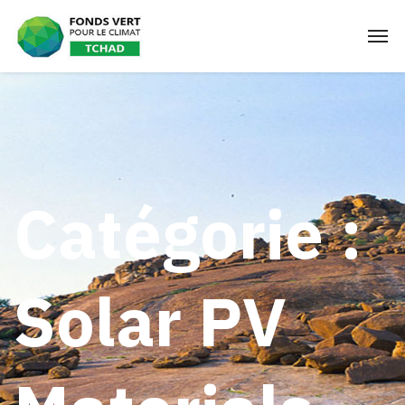
Catégorie :
Solar PV