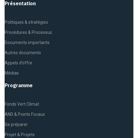
Présentation
Politiques & stratégies
Procédures & Processus
Documents importants
Autres documents
Appels d’offre
Médias
Programme
Fonds Vert Climat
AND & Points Focaux
Se préparer
Projet & Projets