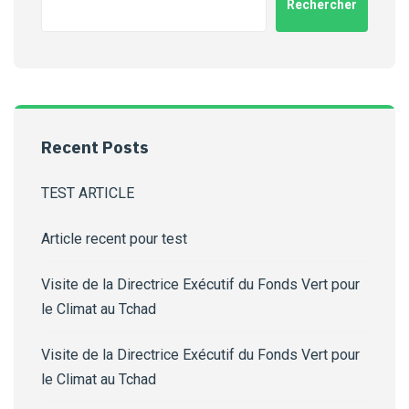
Rechercher
Recent Posts
TEST ARTICLE
Article recent pour test
Visite de la Directrice Exécutif du Fonds Vert pour
le Climat au Tchad
Visite de la Directrice Exécutif du Fonds Vert pour
le Climat au Tchad