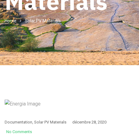
Materials
Home
Solar PV Materials
Documentation
,
Solar PV Materials
décembre 28, 2020
No Comments